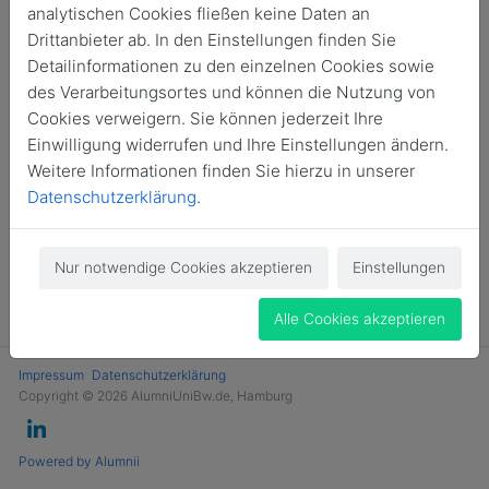
analytischen Cookies fließen keine Daten an
Login
Drittanbieter ab. In den Einstellungen finden Sie
Detailinformationen zu den einzelnen Cookies sowie
Jetzt Mitglied werden
des Verarbeitungsortes und können die Nutzung von
Cookies verweigern. Sie können jederzeit Ihre
Einwilligung widerrufen und Ihre Einstellungen ändern.
Weitere Informationen finden Sie hierzu in unserer
Datenschutzerklärung
.
Nur notwendige Cookies akzeptieren
Einstellungen
Alle Cookies akzeptieren
Impressum
Datenschutzerklärung
Copyright © 2026 AlumniUniBw.de, Hamburg
Powered by Alumnii