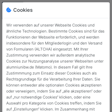
Cookies
Wir verwenden auf unserer Webseite Cookies und
ähnliche Technologien. Bestimmte Cookies sind für das
Funktionieren der Webseite erforderlich, und werden
insbesondere für den Mitgliederlogin und den Versand
von Formularen (ALTCHA) eingesetzt. Mit Ihrer
Zustimmung verwenden wir außerdem analytische
Cookies zur Nutzungsanalyse unserer Webseiten unter
alumniunibw.de (Matomo). In diesem Fall gilt Ihre
Login
Zustimmmung zum Einsatz dieser Cookies auch als
Rechtsgrundlage für die Verarbeitung Ihrer Daten. Sie
Keine Zugangsdaten?
können entweder alle optionalen Cookies akzeptieren
oder verweigern, indem Sie auf „alle akzeptieren“ oder
auf „nur notwendige Cookies“ klicken, oder eine
Auswahl pro Kategorie von Cookies treffen, indem Sie
auf „Einstellungen“ klicken. Im Zusammenhang mit