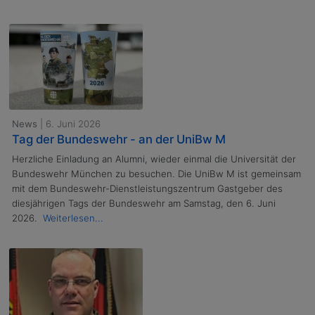
News
| 6. Juni 2026
Tag der Bundeswehr - an der UniBw M
Herzliche Einladung an Alumni, wieder einmal die Universität der
Bundeswehr München zu besuchen. Die UniBw M ist gemeinsam
mit dem Bundeswehr-Dienstleistungszentrum Gastgeber des
diesjährigen Tags der Bundeswehr am Samstag, den 6. Juni
2026.
Weiterlesen...