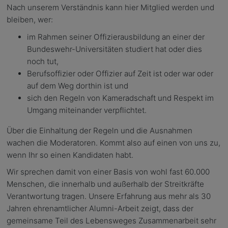
Nach unserem Verständnis kann hier Mitglied werden und
bleiben, wer:
im Rahmen seiner Offizierausbildung an einer der
Bundeswehr-Universitäten studiert hat oder dies
noch tut,
Berufsoffizier oder Offizier auf Zeit ist oder war oder
auf dem Weg dorthin ist und
sich den Regeln von Kameradschaft und Respekt im
Umgang miteinander verpflichtet.
Über die Einhaltung der Regeln und die Ausnahmen
wachen die Moderatoren. Kommt also auf einen von uns zu,
wenn Ihr so einen Kandidaten habt.
Wir sprechen damit von einer Basis von wohl fast 60.000
Menschen, die innerhalb und außerhalb der Streitkräfte
Verantwortung tragen. Unsere Erfahrung aus mehr als 30
Jahren ehrenamtlicher Alumni-Arbeit zeigt, dass der
gemeinsame Teil des Lebensweges Zusammenarbeit sehr