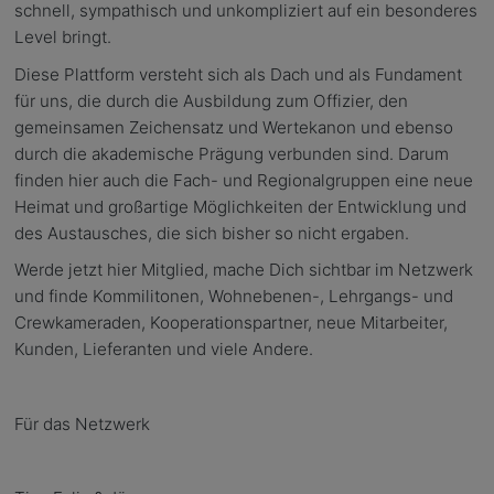
schnell, sympathisch und unkompliziert auf ein besonderes
Level bringt.
Diese Plattform versteht sich als Dach und als Fundament
für uns, die durch die Ausbildung zum Offizier, den
gemeinsamen Zeichensatz und Wertekanon und ebenso
durch die akademische Prägung verbunden sind. Darum
finden hier auch die Fach- und Regionalgruppen eine neue
Heimat und großartige Möglichkeiten der Entwicklung und
des Austausches, die sich bisher so nicht ergaben.
Werde jetzt hier Mitglied, mache Dich sichtbar im Netzwerk
und finde Kommilitonen, Wohnebenen-, Lehrgangs- und
Crewkameraden, Kooperationspartner, neue Mitarbeiter,
Kunden, Lieferanten und viele Andere.
Für das Netzwerk