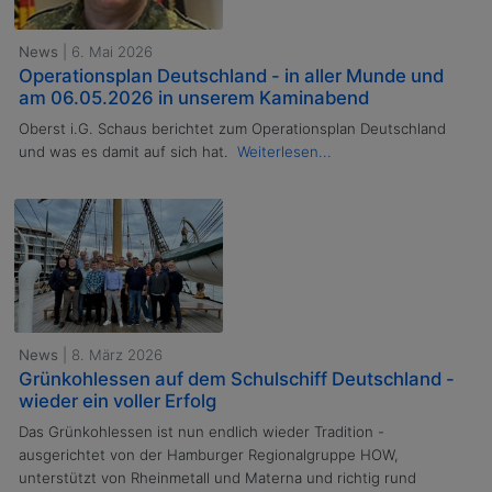
News
| 6. Mai 2026
Operationsplan Deutschland - in aller Munde und
am 06.05.2026 in unserem Kaminabend
Oberst i.G. Schaus berichtet zum Operationsplan Deutschland
und was es damit auf sich hat.
Weiterlesen...
News
| 8. März 2026
Grünkohlessen auf dem Schulschiff Deutschland -
wieder ein voller Erfolg
Das Grünkohlessen ist nun endlich wieder Tradition -
ausgerichtet von der Hamburger Regionalgruppe HOW,
unterstützt von Rheinmetall und Materna und richtig rund