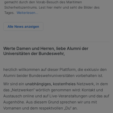
gemacht durch den Vorab-Besuch des Maritimen
Sicherheitszentrums. Lest hier mehr und seht die Bilder des
Tages.
Weiterlesen...
Alle News anzeigen
Werte Damen und Herren, liebe Alumni der
Universitäten der Bundeswehr,
herzlich willkommen auf dieser Plattform, die exklusiv den
Alumni beider Bundeswehruniversitäten vorbehalten ist.
Wir sind ein
unabhängiges, kostenfreies
Netzwerk, in dem
das „Netzwerken“ wörtlich genommen wird: Kontakt und
Austausch online und auf Live-Veranstaltungen und das auf
Augenhöhe. Aus diesem Grund sprechen wir uns mit
Vornamen und dem respektvollen „Du“ an.