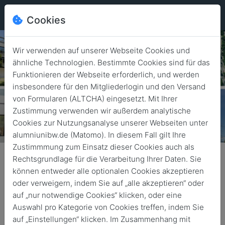
Cookies
Wir verwenden auf unserer Webseite Cookies und
ähnliche Technologien. Bestimmte Cookies sind für das
Funktionieren der Webseite erforderlich, und werden
insbesondere für den Mitgliederlogin und den Versand
von Formularen (ALTCHA) eingesetzt. Mit Ihrer
Zustimmung verwenden wir außerdem analytische
Cookies zur Nutzungsanalyse unserer Webseiten unter
alumniunibw.de (Matomo). In diesem Fall gilt Ihre
Zustimmmung zum Einsatz dieser Cookies auch als
Rechtsgrundlage für die Verarbeitung Ihrer Daten. Sie
können entweder alle optionalen Cookies akzeptieren
News durchsuchen
oder verweigern, indem Sie auf „alle akzeptieren“ oder
Suchen
auf „nur notwendige Cookies“ klicken, oder eine
Auswahl pro Kategorie von Cookies treffen, indem Sie
auf „Einstellungen“ klicken. Im Zusammenhang mit