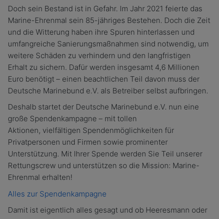
Doch sein Bestand ist in Gefahr. Im Jahr 2021 feierte das
Marine-Ehrenmal sein 85-jähriges Bestehen. Doch die Zeit
und die Witterung haben ihre Spuren hinterlassen und
umfangreiche Sanierungsmaßnahmen sind notwendig, um
weitere Schäden zu verhindern und den langfristigen
Erhalt zu sichern. Dafür werden insgesamt 4,6 Millionen
Euro benötigt – einen beachtlichen Teil davon muss der
Deutsche Marinebund e.V. als Betreiber selbst aufbringen.
Deshalb startet der Deutsche Marinebund e.V. nun eine
große Spendenkampagne – mit tollen
Aktionen, vielfältigen Spendenmöglichkeiten für
Privatpersonen und Firmen sowie prominenter
Unterstützung. Mit Ihrer Spende werden Sie Teil unserer
Rettungscrew und unterstützen so die Mission: Marine-
Ehrenmal erhalten!
Alles zur Spendenkampagne
Damit ist eigentlich alles gesagt und ob Heeresmann oder